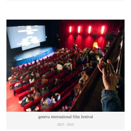
geneva international film festival
2023 ∙ 2024