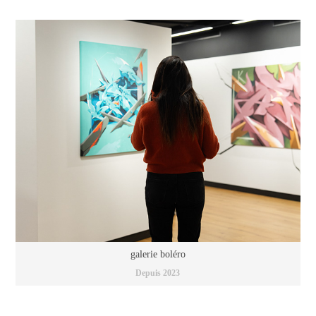
galerie boléro
Depuis 2023