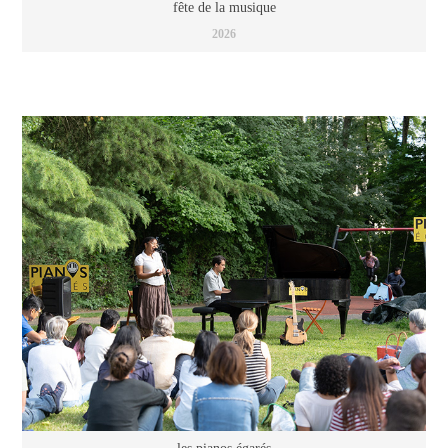
fête de la musique
2026