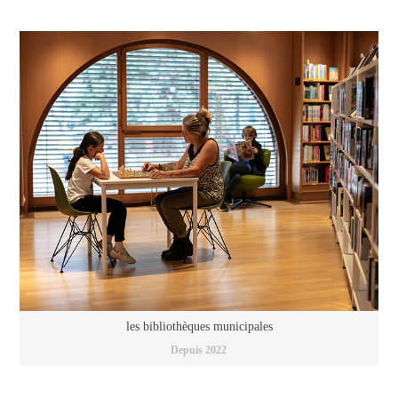
les bibliothèques municipales
Depuis 2022