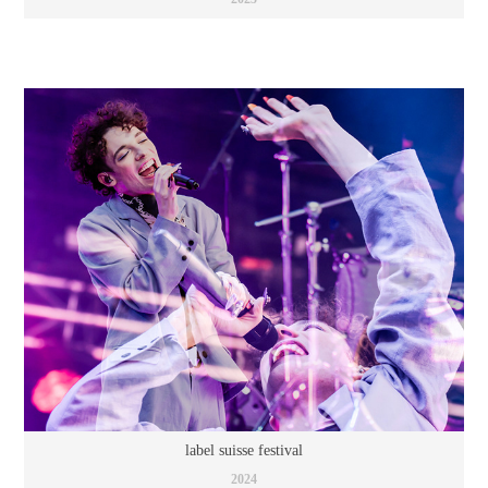
label suisse festival
2024