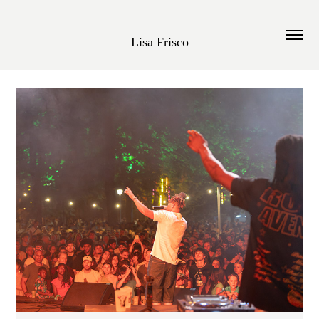
Lisa Frisco