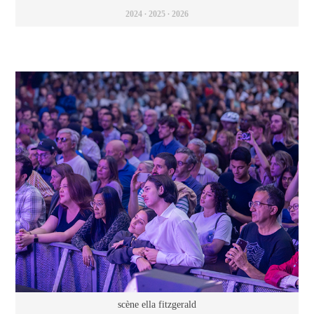
2024 ∙ 2025 ∙ 2026
scène ella fitzgerald