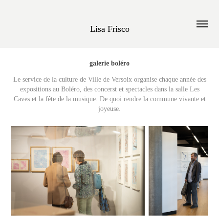
Lisa Frisco
galerie boléro
Le service de la culture de Ville de Versoix organise chaque année des
expositions au Boléro, des concerst et spectacles dans la salle Les
Caves et la fête de la musique. De quoi rendre la commune vivante et
joyeuse.