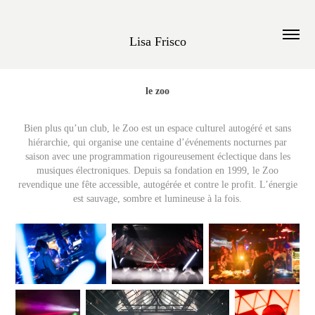
Lisa Frisco
le zoo
Bien plus qu’un club, le Zoo est un espace culturel autogéré et sans
hiérarchie, qui organise une centaine d’événements nocturnes par
saison avec une programmation rigoureusement éclectique dans les
musiques électroniques. Depuis sa fondation en 1999, le Zoo
revendique une fête accessible, autogérée et contre le profit. L’énergie
est sauvage, sombre et lumineuse à la fois.