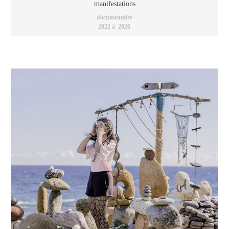
manifestations
documentaire
2022 à  2026