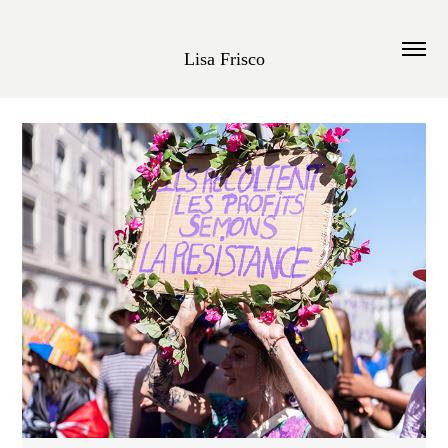
Lisa Frisco