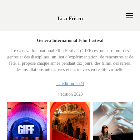
Lisa Frisco
Geneva International Film Festival
Le Geneva International Film Festival (GIFF) est un carrefour des
genres et des disciplines, un lieu d’expérimentation, de rencontres et de
fête, il propose chaque année pendant dix jours, des films, des séries,
des installations interactives et des œuvres en réalité virtuelle.
→ édition 2024
↓ édition 2023